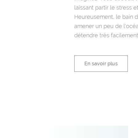
laissant partir le stress e
Heureusement, le bain d
amener un peu de l'océ
détendre très facilement
En savoir plus