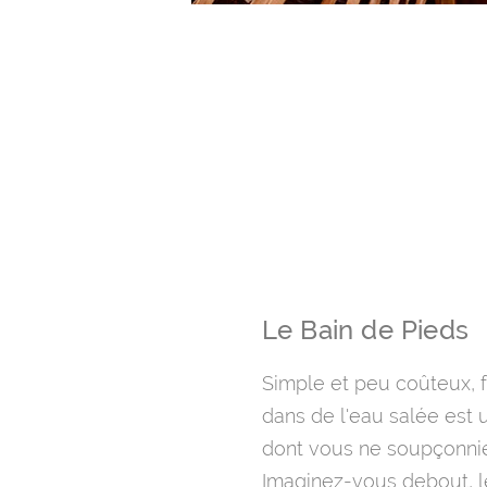
Le Bain de Pieds
Simple et peu coûteux, f
dans de l'eau salée est
dont vous ne soupçonnie
Imaginez-vous debout, l