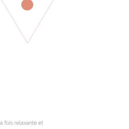
a fois relaxante et