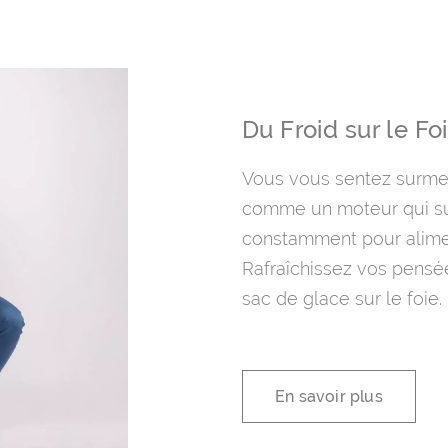
Du Froid sur le Fo
Vous vous sentez surmen
comme un moteur qui sur
constamment pour alime
Rafraîchissez vos pensé
sac de glace sur le foie.
En savoir plus