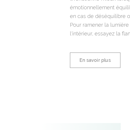
émotionnellement équilib
en cas de déséquilibre o
Pour ramener la lumière 
l'intérieur, essayez la f
En savoir plus