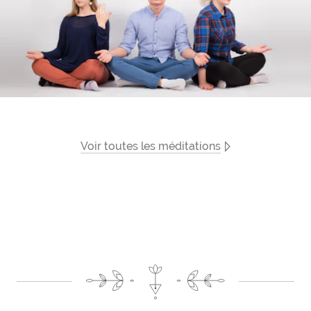
Voir toutes les méditations