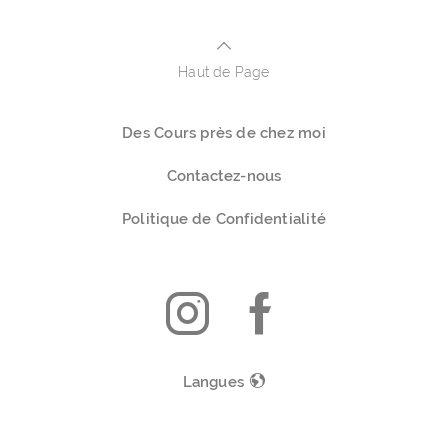
Haut de Page
Des Cours près de chez moi
Contactez-nous
Politique de Confidentialité
Langues