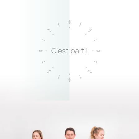
C'est parti!