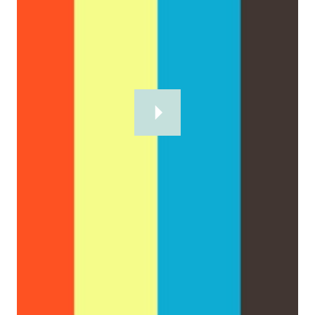
Интересные статьи