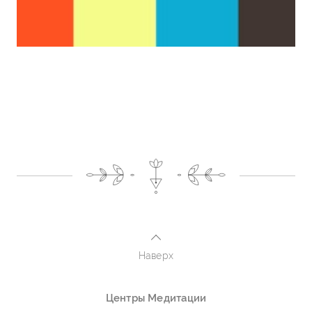
Наверх
Центры Медитации