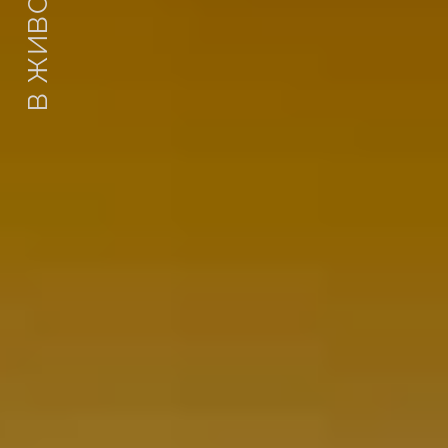
В ЖИВОТА