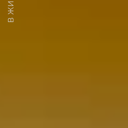
В ЖИВОТА