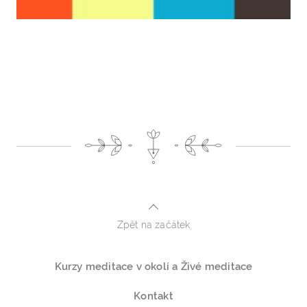
Zpět na začátek
Kurzy meditace v okolí a Živé meditace
Kontakt