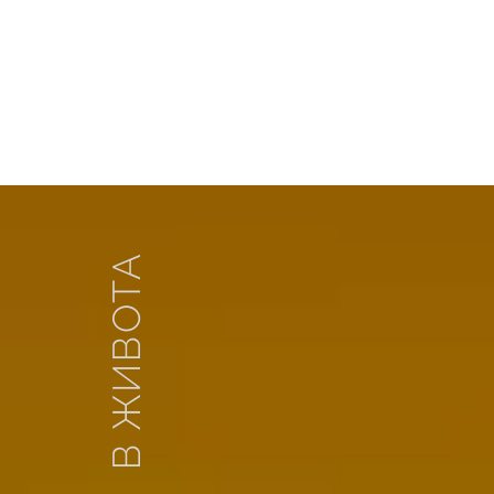
В ЖИВОТА