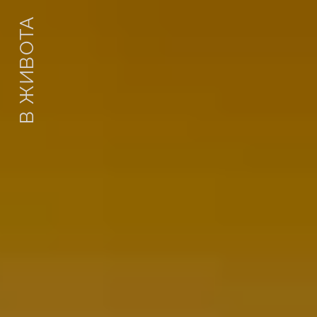
В ЖИВОТА